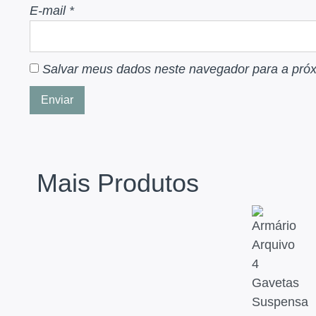
E-mail
*
Salvar meus dados neste navegador para a pró
Mais Produtos