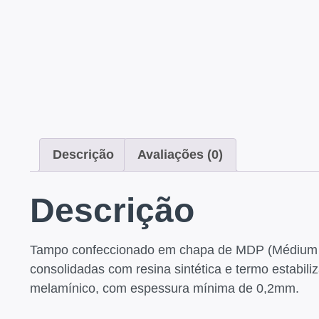
Descrição
Avaliações (0)
Descrição
Tampo confeccionado em chapa de MDP (Médium Den
consolidadas com resina sintética e termo estabi
melamínico, com espessura mínima de 0,2mm.