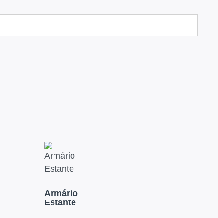
Armário
Estante