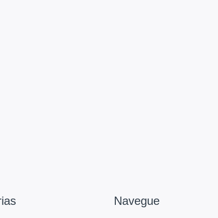
ias
Navegue