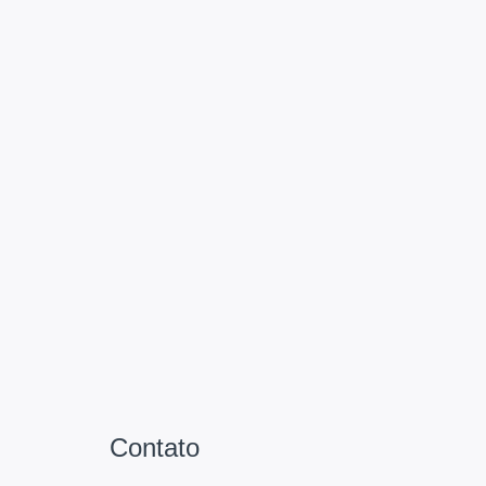
Contato