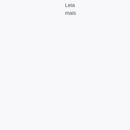
Leia
mais