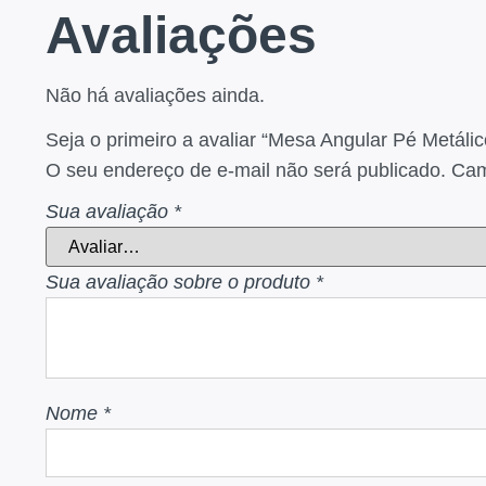
Avaliações
Não há avaliações ainda.
Seja o primeiro a avaliar “Mesa Angular Pé Metáli
O seu endereço de e-mail não será publicado.
Cam
Sua avaliação
*
Sua avaliação sobre o produto
*
Nome
*