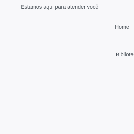
Estamos aqui para atender você
Home
Bibliot