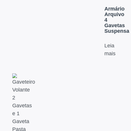
Armário
Arquivo
4
Gavetas
Suspensa
Leia
mais