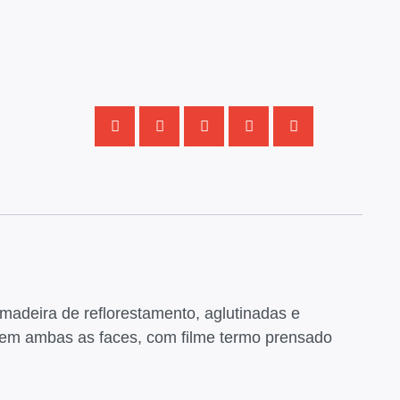
adeira de reflorestamento, aglutinadas e
, em ambas as faces, com filme termo prensado