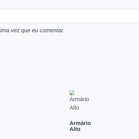
xima vez que eu comentar.
Armário
Alto