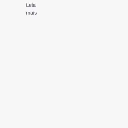
Leia
mais