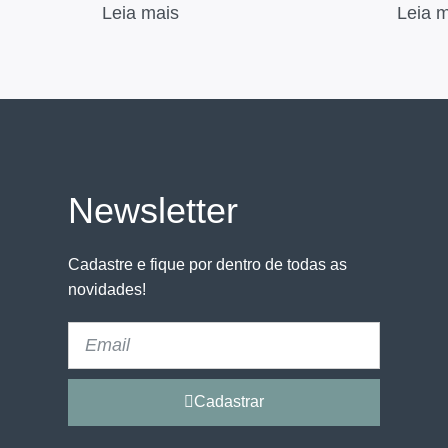
Leia mais
Leia 
Newsletter
Cadastre e fique por dentro de todas as
novidades!
Cadastrar