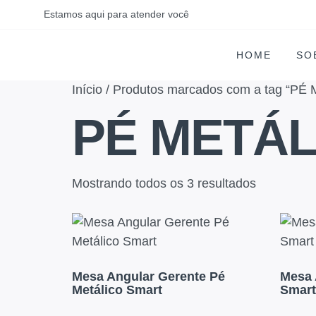
Estamos aqui para atender você
HOME
SO
Início
/ Produtos marcados com a tag “PÉ
PÉ METÁL
Mostrando todos os 3 resultados
Mesa Angular Gerente Pé
Mesa 
Metálico Smart
Smart