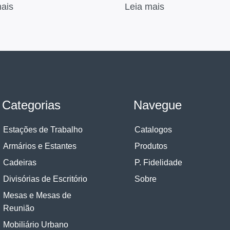
mais
Leia mais
Categorias
Navegue
Estações de Trabalho
Catalogos
Armários e Estantes
Produtos
Cadeiras
P. Fidelidade
Divisórias de Escritório
Sobre
Mesas e Mesas de
Reunião
Mobiliário Urbano