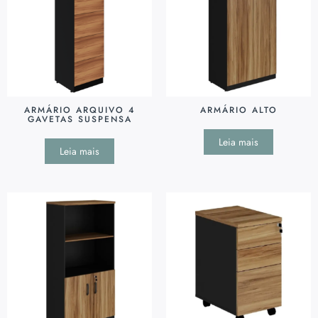
ARMÁRIO ARQUIVO 4
ARMÁRIO ALTO
GAVETAS SUSPENSA
Leia mais
Leia mais