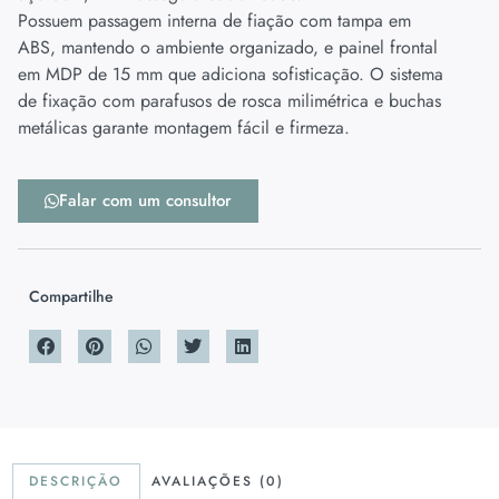
Possuem passagem interna de fiação com tampa em
ABS, mantendo o ambiente organizado, e painel frontal
em MDP de 15 mm que adiciona sofisticação. O sistema
de fixação com parafusos de rosca milimétrica e buchas
metálicas garante montagem fácil e firmeza.
Falar com um consultor
Compartilhe
DESCRIÇÃO
AVALIAÇÕES (0)