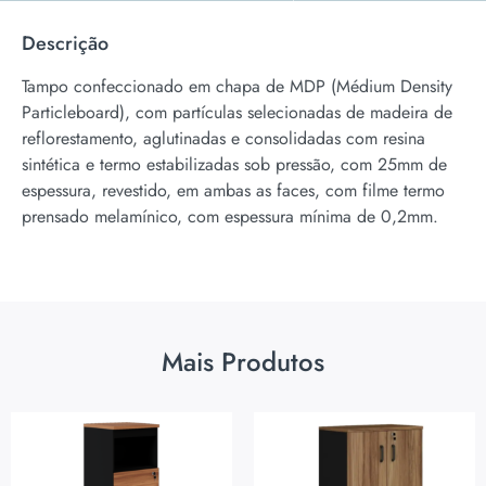
Descrição
Tampo confeccionado em chapa de MDP (Médium Density
Particleboard), com partículas selecionadas de madeira de
reflorestamento, aglutinadas e consolidadas com resina
sintética e termo estabilizadas sob pressão, com 25mm de
espessura, revestido, em ambas as faces, com filme termo
prensado melamínico, com espessura mínima de 0,2mm.
Mais Produtos