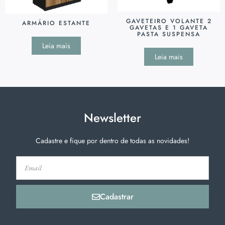
GAVETEIRO VOLANTE 2
ARMÁRIO ESTANTE
GAVETAS E 1 GAVETA
PASTA SUSPENSA
Leia mais
Leia mais
Newsletter
Cadastre e fique por dentro de todas as novidades!
Cadastrar