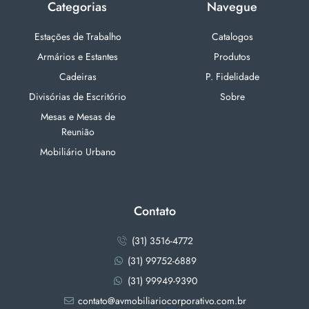
Categorias
Navegue
Estações de Trabalho
Catalogos
Armários e Estantes
Produtos
Cadeiras
P. Fidelidade
Divisórias de Escritório
Sobre
Mesas e Mesas de
Reunião
Mobiliário Urbano
Contato
(31) 3516-4772
(31) 99752-6889
(31) 99949-9390
contato@avmobiliariocorporativo.com.br