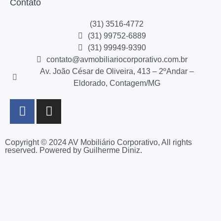
Contato
(31) 3516-4772
(31) 99752-6889
(31) 99949-9390
contato@avmobiliariocorporativo.com.br
Av. João César de Oliveira, 413 – 2ºAndar –
Eldorado, Contagem/MG
Copyright © 2024 AV Mobiliário Corporativo, All rights
reserved. Powered by Guilherme Diniz.