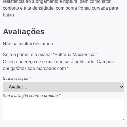
resistência ao alongamento e ruptura, bem como fator
conforto e alta densidade, com borda frontal curvada para
baixo.
Avaliações
Não há avaliações ainda.
Seja o primeiro a avaliar “Poltrona Maxxer fixa”
O seu endereço de e-mail não será publicado.
Campos
obrigatórios são marcados com
*
Sua avaliação
*
Sua avaliação sobre o produto
*