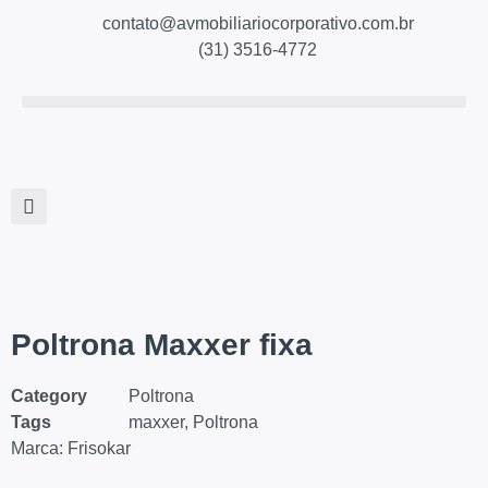
contato@avmobiliariocorporativo.com.br
(31) 3516-4772
Poltrona Maxxer fixa
Category
Poltrona
Tags
maxxer
,
Poltrona
Marca:
Frisokar