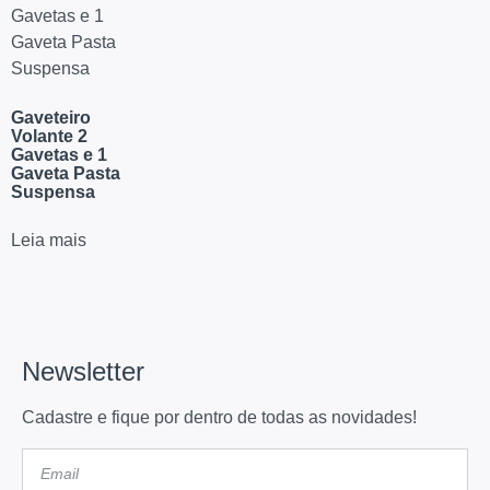
Gaveteiro
Volante 2
Gavetas e 1
Gaveta Pasta
Suspensa
Leia mais
Newsletter
Cadastre e fique por dentro de todas as novidades!