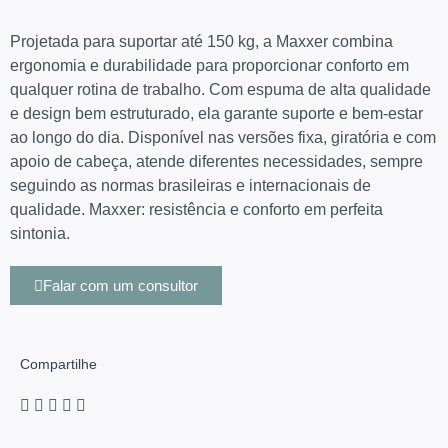
Projetada para suportar até 150 kg, a Maxxer combina
ergonomia e durabilidade para proporcionar conforto em
qualquer rotina de trabalho. Com espuma de alta qualidade
e design bem estruturado, ela garante suporte e bem-estar
ao longo do dia. Disponível nas versões fixa, giratória e com
apoio de cabeça, atende diferentes necessidades, sempre
seguindo as normas brasileiras e internacionais de
qualidade. Maxxer: resistência e conforto em perfeita
sintonia.
Falar com um consultor
Compartilhe