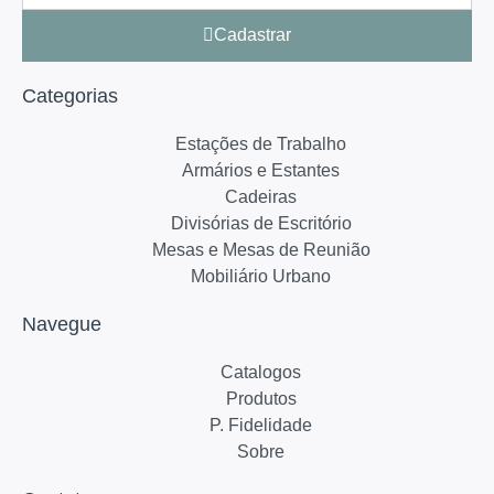
Cadastrar
Categorias
Estações de Trabalho
Armários e Estantes
Cadeiras
Divisórias de Escritório
Mesas e Mesas de Reunião
Mobiliário Urbano
Navegue
Catalogos
Produtos
P. Fidelidade
Sobre