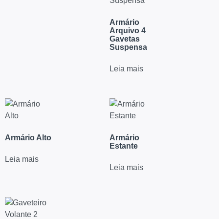
Armário
Arquivo 4
Gavetas
Suspensa
Leia mais
Armário Alto
Armário
Estante
Leia mais
Leia mais