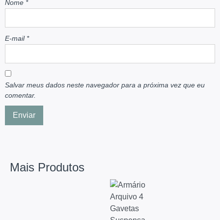
Nome
*
E-mail
*
Salvar meus dados neste navegador para a próxima vez que eu
comentar.
Mais Produtos