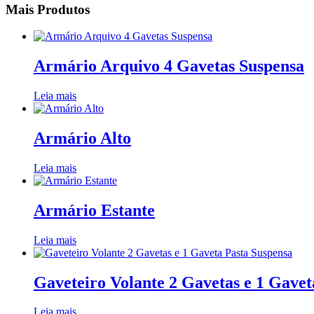
Mais Produtos
Armário Arquivo 4 Gavetas Suspensa
Leia mais
Armário Alto
Leia mais
Armário Estante
Leia mais
Gaveteiro Volante 2 Gavetas e 1 Gavet
Leia mais