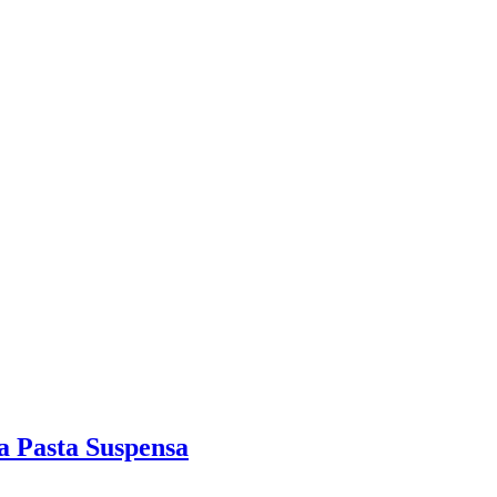
a Pasta Suspensa