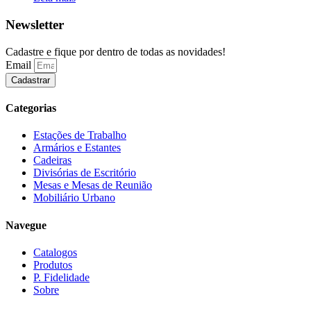
Newsletter
Cadastre e fique por dentro de todas as novidades!
Email
Cadastrar
Categorias
Estações de Trabalho
Armários e Estantes
Cadeiras
Divisórias de Escritório
Mesas e Mesas de Reunião
Mobiliário Urbano
Navegue
Catalogos
Produtos
P. Fidelidade
Sobre