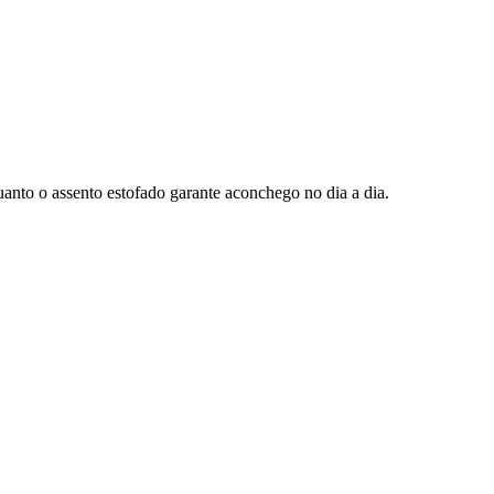
anto o assento estofado garante aconchego no dia a dia.