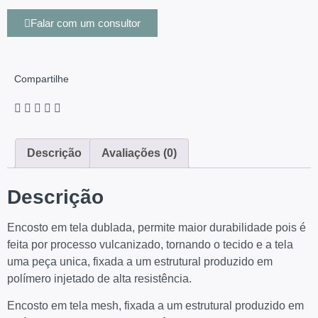
Falar com um consultor
Compartilhe
Descrição
Avaliações (0)
Descrição
Encosto em tela dublada, permite maior durabilidade pois é
feita por processo vulcanizado, tornando o tecido e a tela
uma peça unica, fixada a um estrutural produzido em
polímero injetado de alta resistência.
Encosto em tela mesh, fixada a um estrutural produzido em