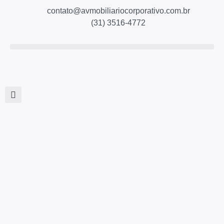
contato@avmobiliariocorporativo.com.br
(31) 3516-4772