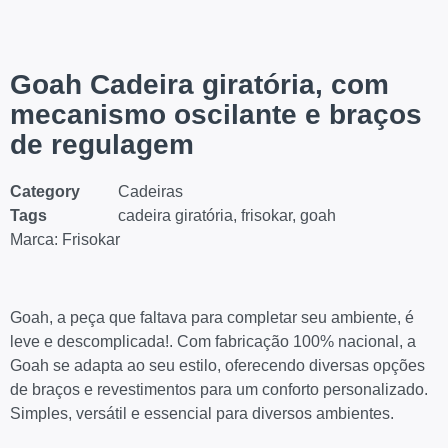
Goah Cadeira giratória, com
mecanismo oscilante e braços
de regulagem
Category
Cadeiras
Tags
cadeira giratória
,
frisokar
,
goah
Marca:
Frisokar
Goah, a peça que faltava para completar seu ambiente, é
leve e descomplicada!. Com fabricação 100% nacional, a
Goah se adapta ao seu estilo, oferecendo diversas opções
de braços e revestimentos para um conforto personalizado.
Simples, versátil e essencial para diversos ambientes.