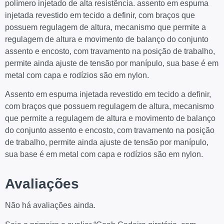
polímero injetado de alta resistência. assento em espuma
injetada revestido em tecido a definir, com braços que
possuem regulagem de altura, mecanismo que permite a
regulagem de altura e movimento de balanço do conjunto
assento e encosto, com travamento na posição de trabalho,
permite ainda ajuste de tensão por manípulo, sua base é em
metal com capa e rodízios são em nylon.
Assento em espuma injetada revestido em tecido a definir,
com braços que possuem regulagem de altura, mecanismo
que permite a regulagem de altura e movimento de balanço
do conjunto assento e encosto, com travamento na posição
de trabalho, permite ainda ajuste de tensão por manípulo,
sua base é em metal com capa e rodízios são em nylon.
Avaliações
Não há avaliações ainda.