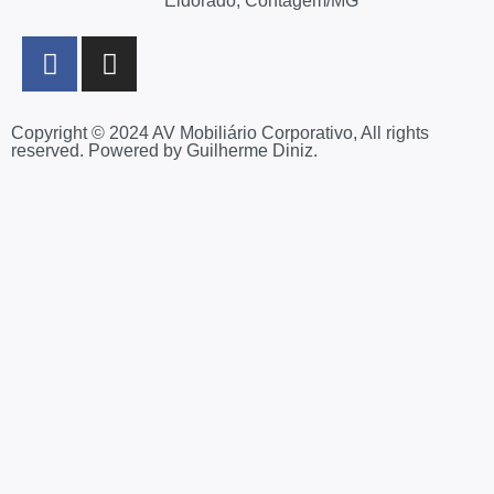
Eldorado, Contagem/MG
Copyright © 2024 AV Mobiliário Corporativo, All rights
reserved. Powered by Guilherme Diniz.