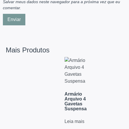
Salvar meus dados neste navegador para a próxima vez que eu
comentar.
Mais Produtos
Armário
Arquivo 4
Gavetas
Suspensa
Leia mais