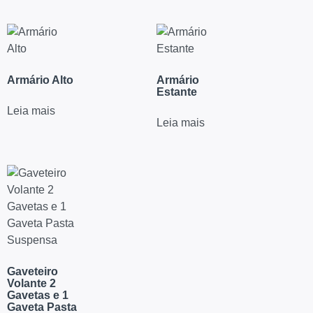
Armário Alto
Armário
Estante
Leia mais
Leia mais
Gaveteiro
Volante 2
Gavetas e 1
Gaveta Pasta