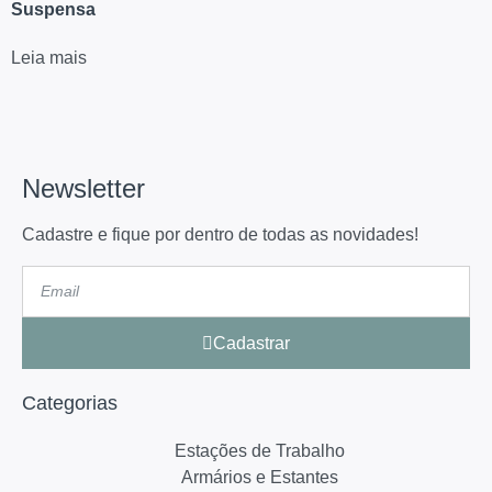
Suspensa
Leia mais
Newsletter
Cadastre e fique por dentro de todas as novidades!
Cadastrar
Categorias
Estações de Trabalho
Armários e Estantes