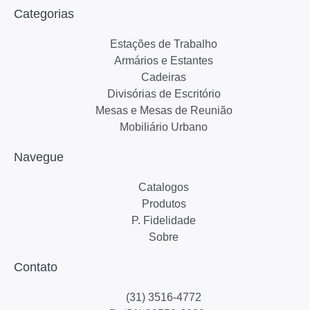
Categorias
Estações de Trabalho
Armários e Estantes
Cadeiras
Divisórias de Escritório
Mesas e Mesas de Reunião
Mobiliário Urbano
Navegue
Catalogos
Produtos
P. Fidelidade
Sobre
Contato
(31) 3516-4772