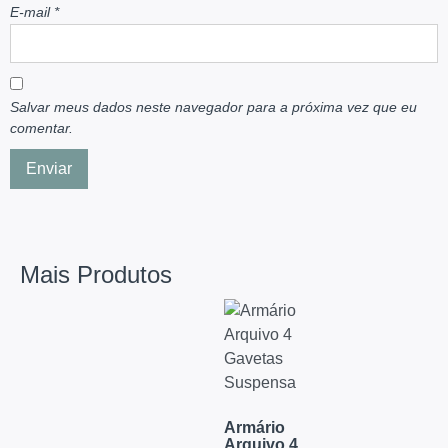
E-mail
*
Salvar meus dados neste navegador para a próxima vez que eu
comentar.
Mais Produtos
Armário
Arquivo 4