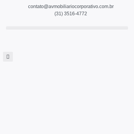
contato@avmobiliariocorporativo.com.br
(31) 3516-4772