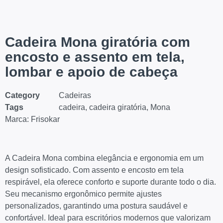
Cadeira Mona giratória com
encosto e assento em tela,
lombar e apoio de cabeça
Category
Cadeiras
Tags
cadeira
,
cadeira giratória
,
Mona
Marca:
Frisokar
A Cadeira Mona combina elegância e ergonomia em um
design sofisticado. Com assento e encosto em tela
respirável, ela oferece conforto e suporte durante todo o dia.
Seu mecanismo ergonômico permite ajustes
personalizados, garantindo uma postura saudável e
confortável. Ideal para escritórios modernos que valorizam