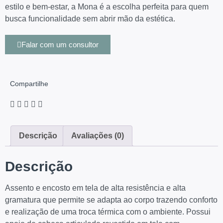
estilo e bem-estar, a Mona é a escolha perfeita para quem
busca funcionalidade sem abrir mão da estética.
Falar com um consultor
Compartilhe
Descrição
Avaliações (0)
Descrição
Assento e encosto em tela de alta resistência e alta
gramatura que permite se adapta ao corpo trazendo conforto
e realização de uma troca térmica com o ambiente. Possui