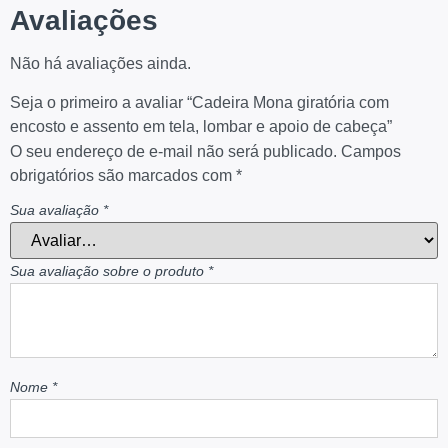
Avaliações
Não há avaliações ainda.
Seja o primeiro a avaliar “Cadeira Mona giratória com
encosto e assento em tela, lombar e apoio de cabeça”
O seu endereço de e-mail não será publicado.
Campos
obrigatórios são marcados com
*
Sua avaliação
*
Sua avaliação sobre o produto
*
Nome
*