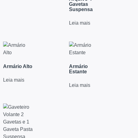
Gavetas
Suspensa
Leia mais
Armário Alto
Armário
Estante
Leia mais
Leia mais