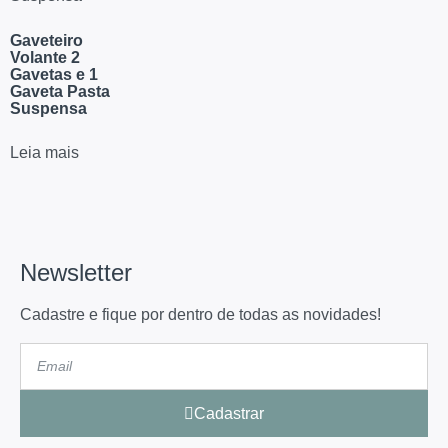
Gaveteiro
Volante 2
Gavetas e 1
Gaveta Pasta
Suspensa
Leia mais
Newsletter
Cadastre e fique por dentro de todas as novidades!
Cadastrar