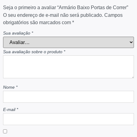
Seja o primeiro a avaliar “Armário Baixo Portas de Correr”
O seu endereço de e-mail não será publicado.
Campos
obrigatórios são marcados com
*
Sua avaliação
*
Sua avaliação sobre o produto
*
Nome
*
E-mail
*