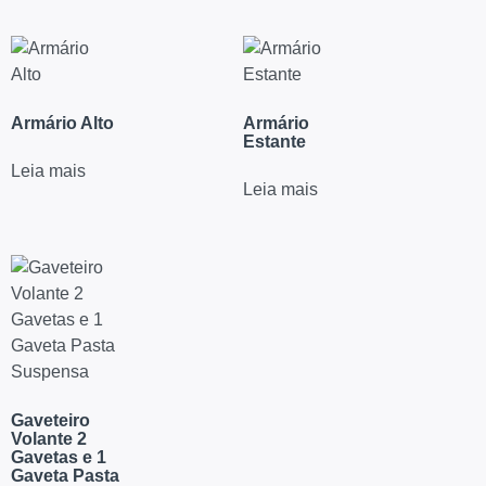
Armário Alto
Armário
Estante
Leia mais
Leia mais
Gaveteiro
Volante 2
Gavetas e 1
Gaveta Pasta