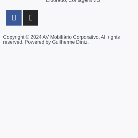
Eldorado, Contagem/MG
Copyright © 2024 AV Mobiliário Corporativo, All rights
reserved. Powered by Guilherme Diniz.