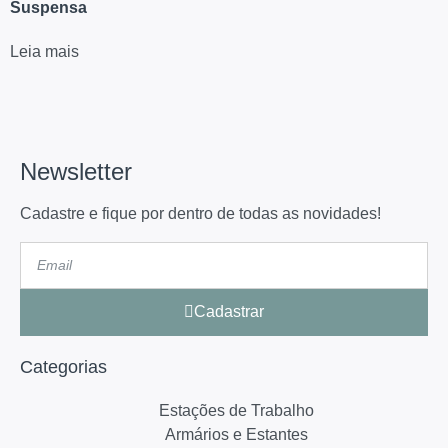
Suspensa
Leia mais
Newsletter
Cadastre e fique por dentro de todas as novidades!
Cadastrar
Categorias
Estações de Trabalho
Armários e Estantes