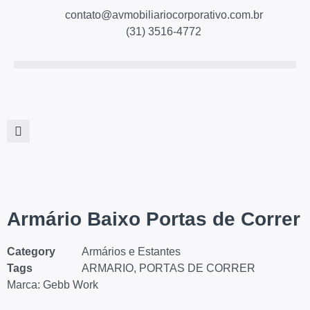
contato@avmobiliariocorporativo.com.br
(31) 3516-4772
Armário Baixo Portas de Correr
Category
Armários e Estantes
Tags
ARMARIO
,
PORTAS DE CORRER
Marca:
Gebb Work