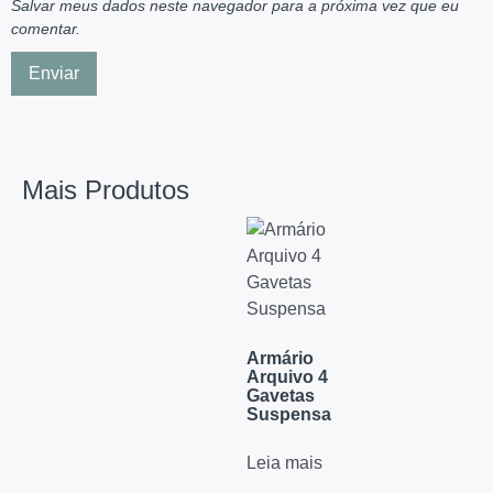
Salvar meus dados neste navegador para a próxima vez que eu
comentar.
Mais Produtos
Armário
Arquivo 4
Gavetas
Suspensa
Leia mais