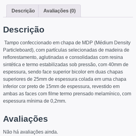
Descrição
Avaliações (0)
Descrição
Tampo confeccionado em chapa de MDP (Médium Density
Particleboard), com partículas selecionadas de madeira de
reflorestamento, aglutinadas e consolidadas com resina
sintética e termo estabilizadas sob pressão, com 40mm de
espessura, sendo face superior bicolor em duas chapas
superiores de 25mm de espessura colada em uma chapa
inferior cor preto de 15mm de espessura, revestido em
ambas as faces com filme termo prensado melamínico, com
espessura mínima de 0,2mm.
Avaliações
Não há avaliações ainda.